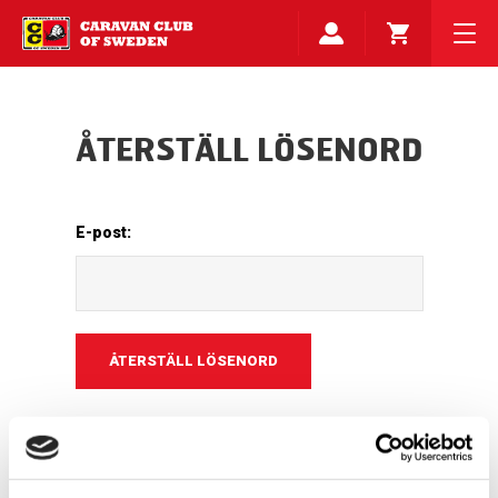
ÅTERSTÄLL LÖSENORD
E-post: