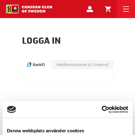
LOGGA IN
BankID
Medlemsnummer & Lösenord
Denna webbplats använder cookies