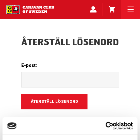
ÅTERSTÄLL LÖSENORD
E-post: