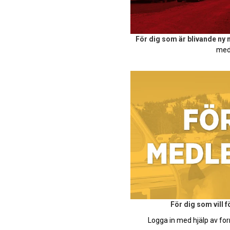
För dig som är blivande ny
med
För dig som vill 
Logga in med hjälp av for