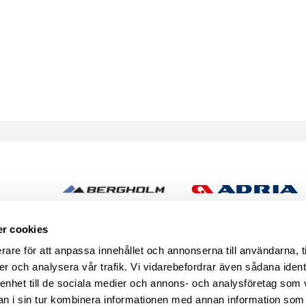
h
r cookies
rare för att anpassa innehållet och annonserna till användarna, t
er och analysera vår trafik. Vi vidarebefordrar även sådana ident
 enhet till de sociala medier och annons- och analysföretag som 
 i sin tur kombinera informationen med annan information som