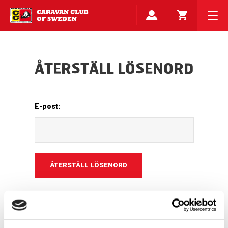
ÅTERSTÄLL LÖSENORD
E-post: