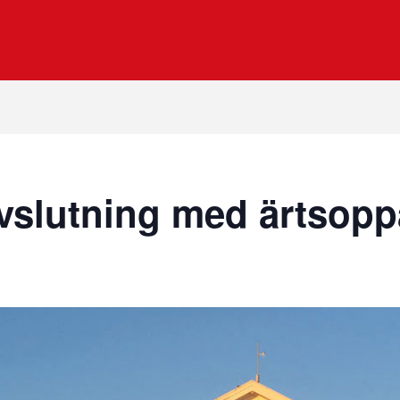
vslutning med ärtsopp