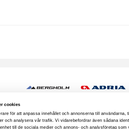
h
r cookies
rare för att anpassa innehållet och annonserna till användarna, t
er och analysera vår trafik. Vi vidarebefordrar även sådana ident
 enhet till de sociala medier och annons- och analysföretag som 