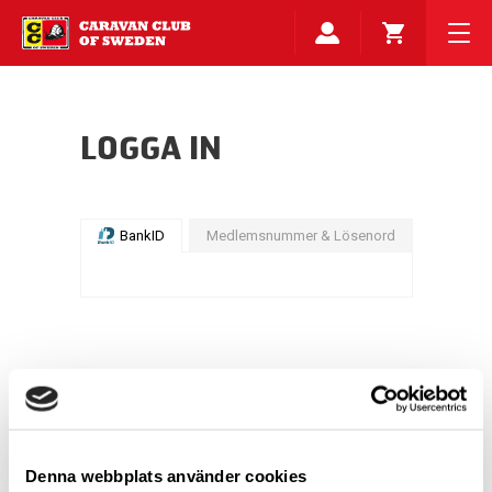
LOGGA IN
BankID
Medlemsnummer & Lösenord
Denna webbplats använder cookies