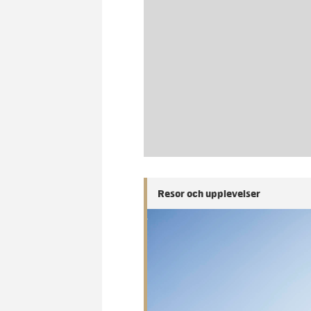
Resor och upplevelser