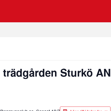
 i trädgården Sturkö 