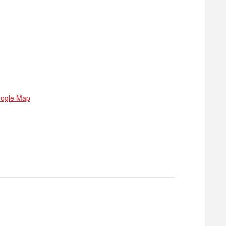
ogle Map