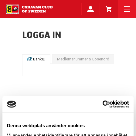
LOGGA IN
BankID
Medlemsnummer & Lösenord
Denna webbplats använder cookies
Vi använder enhetsidentifierare för att anpassa innehållet