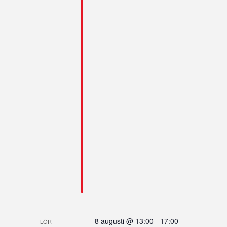
8 augusti @ 13:00
-
17:00
LÖR