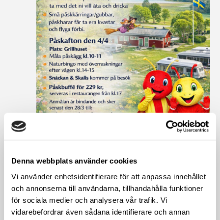
Denna webbplats använder cookies
Vi använder enhetsidentifierare för att anpassa innehållet
och annonserna till användarna, tillhandahålla funktioner
för sociala medier och analysera vår trafik. Vi
3 april @ 08:00
-
5 april @ 17:00
vidarebefordrar även sådana identifierare och annan