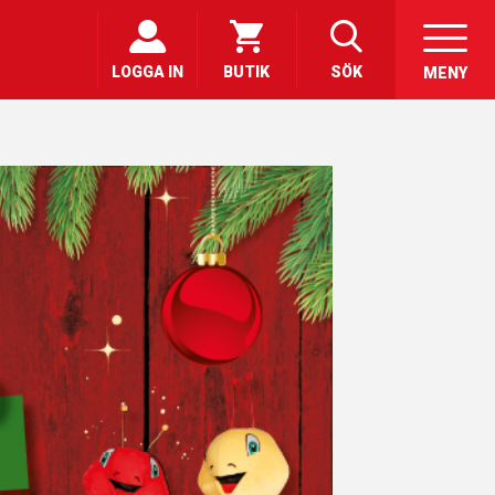
LOGGA IN
BUTIK
SÖK
MENY