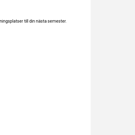
ngsplatser till din nästa semester.