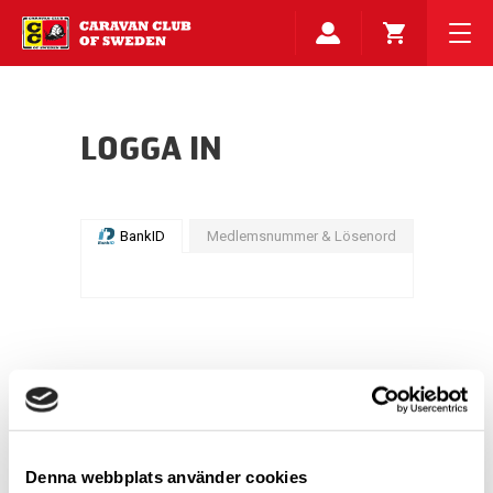
LOGGA IN
BankID
Medlemsnummer & Lösenord
Denna webbplats använder cookies