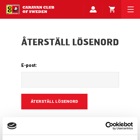
ÅTERSTÄLL LÖSENORD
E-post: