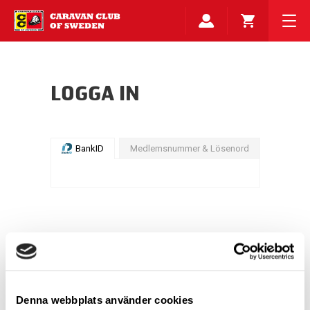
LOGGA IN
BankID
Medlemsnummer & Lösenord
Denna webbplats använder cookies