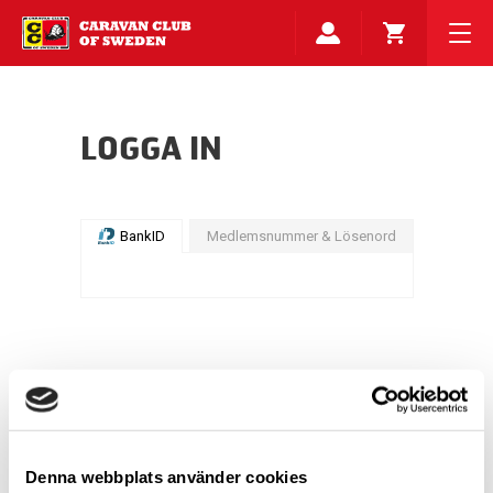
LOGGA IN
BankID
Medlemsnummer & Lösenord
Denna webbplats använder cookies