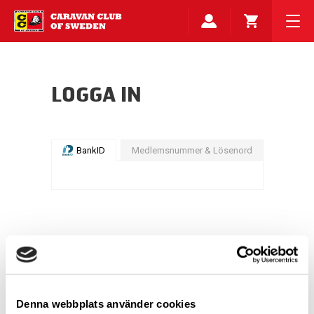
LOGGA IN
BankID
Medlemsnummer & Lösenord
Denna webbplats använder cookies