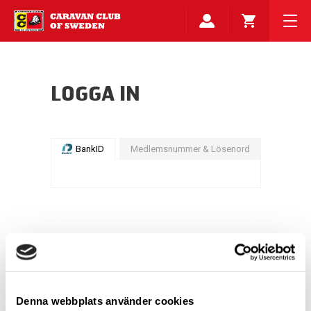
LOGGA IN
BankID
Medlemsnummer & Lösenord
Denna webbplats använder cookies