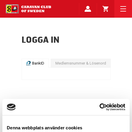
LOGGA IN
BankID
Medlemsnummer & Lösenord
Denna webbplats använder cookies