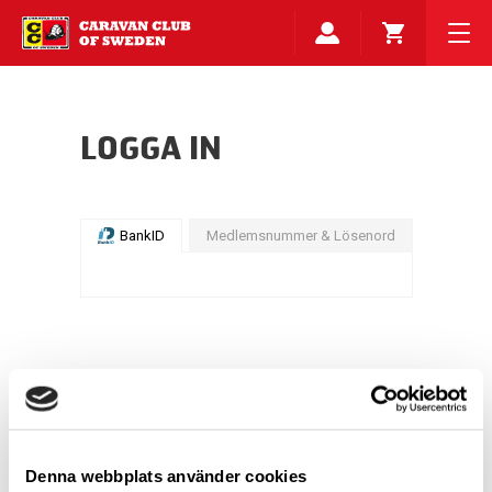
LOGGA IN
BankID
Medlemsnummer & Lösenord
Denna webbplats använder cookies