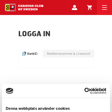
LOGGA IN
BankID
Medlemsnummer & Lösenord
Denna webbplats använder cookies