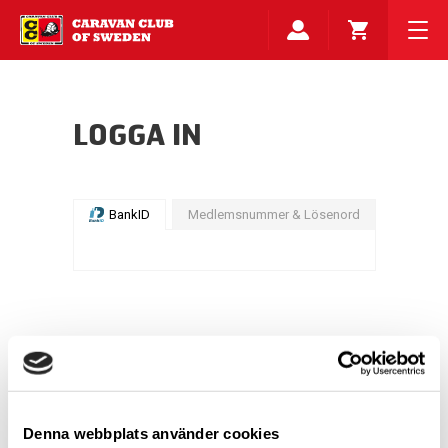
LOGGA IN
BankID
Medlemsnummer & Lösenord
Denna webbplats använder cookies