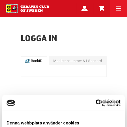
LOGGA IN
BankID
Medlemsnummer & Lösenord
Denna webbplats använder cookies