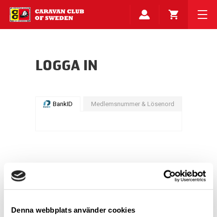
LOGGA IN
BankID
Medlemsnummer & Lösenord
Denna webbplats använder cookies