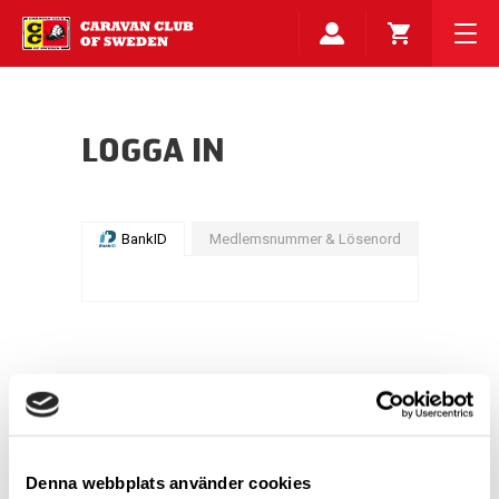
LOGGA IN
BankID
Medlemsnummer & Lösenord
Denna webbplats använder cookies