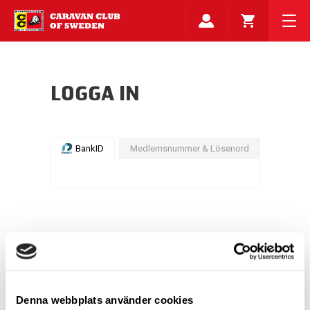
LOGGA IN
BankID
Medlemsnummer & Lösenord
Denna webbplats använder cookies