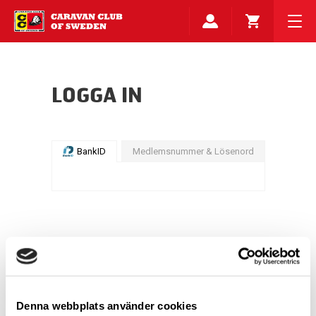
LOGGA IN
BankID
Medlemsnummer & Lösenord
Denna webbplats använder cookies