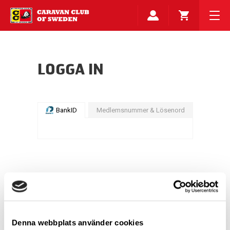
LOGGA IN
BankID
Medlemsnummer & Lösenord
Denna webbplats använder cookies