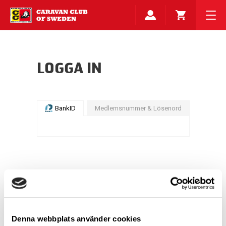
LOGGA IN
BankID
Medlemsnummer & Lösenord
Denna webbplats använder cookies