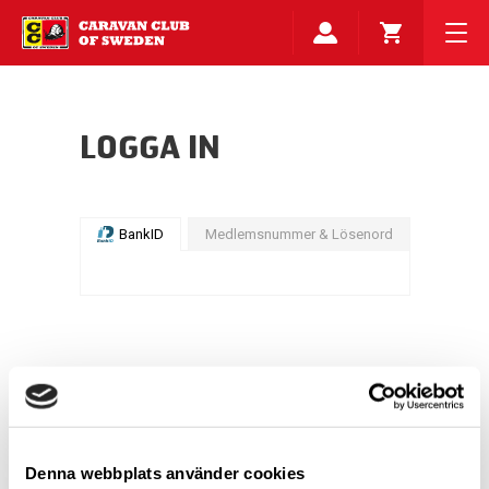
LOGGA IN
BankID
Medlemsnummer & Lösenord
Denna webbplats använder cookies