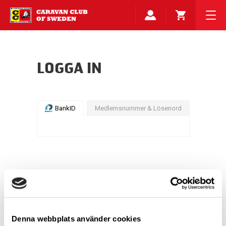
LOGGA IN
BankID
Medlemsnummer & Lösenord
Denna webbplats använder cookies