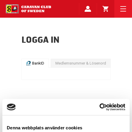
LOGGA IN
BankID
Medlemsnummer & Lösenord
Denna webbplats använder cookies