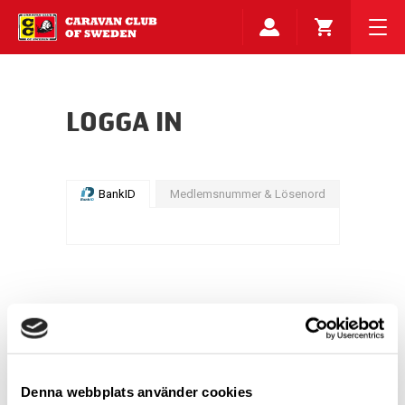
LOGGA IN
BankID
Medlemsnummer & Lösenord
Denna webbplats använder cookies