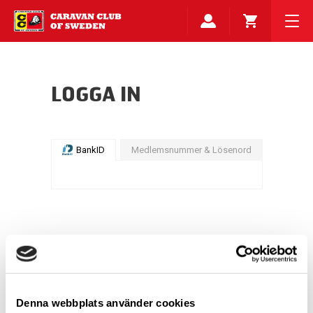
LOGGA IN
BankID
Medlemsnummer & Lösenord
Denna webbplats använder cookies