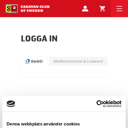
LOGGA IN
BankID
Medlemsnummer & Lösenord
Denna webbplats använder cookies