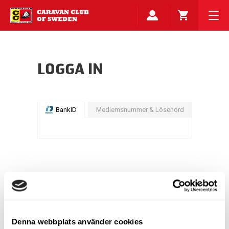
LOGGA IN
BankID
Medlemsnummer & Lösenord
Denna webbplats använder cookies