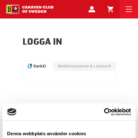
LOGGA IN
BankID
Medlemsnummer & Lösenord
Denna webbplats använder cookies