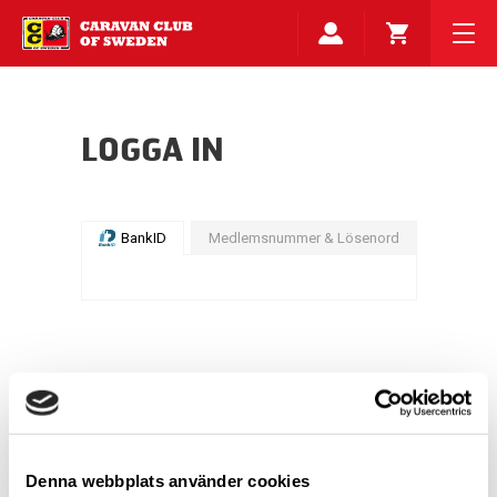
LOGGA IN
BankID
Medlemsnummer & Lösenord
Denna webbplats använder cookies