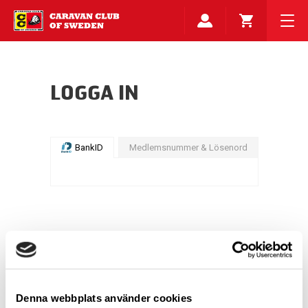
LOGGA IN
BankID
Medlemsnummer & Lösenord
Denna webbplats använder cookies