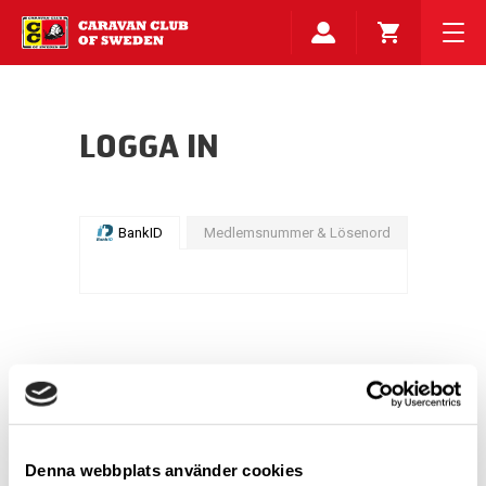
LOGGA IN
BankID
Medlemsnummer & Lösenord
Denna webbplats använder cookies