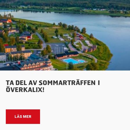
TA DEL AV SOMMARTRÄFFEN I
ÖVERKALIX!
LÄS MER