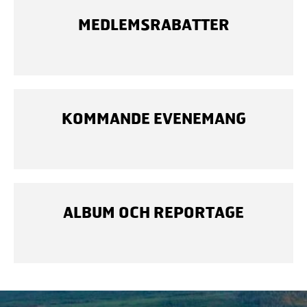
MEDLEMSRABATTER
KOMMANDE EVENEMANG
ALBUM OCH REPORTAGE