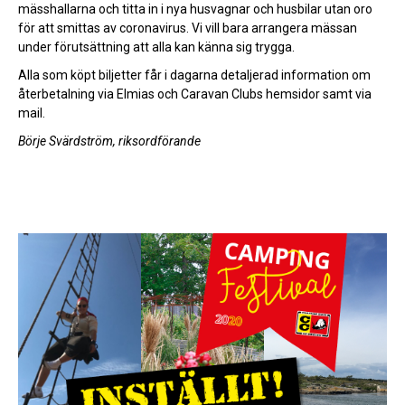
mässhallarna och titta in i nya husvagnar och husbilar utan oro
för att smittas av coronavirus. Vi vill bara arrangera mässan
under förutsättning att alla kan känna sig trygga.
Alla som köpt biljetter får i dagarna detaljerad information om
återbetalning via Elmias och Caravan Clubs hemsidor samt via
mail.
Börje Svärdström, riksordförande