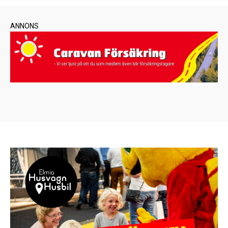
ANNONS