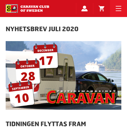
NYHETSBREV JULI 2020
TIDNINGEN FLYTTAS FRAM