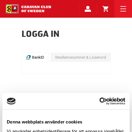
LOGGA IN
BankID
Medlemsnummer & Lösenord
Denna webbplats använder cookies
Vi använder enhetsidentifierare för att anpassa innehållet