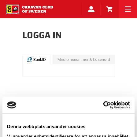
LOGGA IN
BankID
Medlemsnummer & Lösenord
Denna webbplats använder cookies
Vi använder enhetsidentifierare för att anpassa innehållet