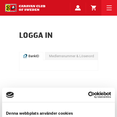
LOGGA IN
BankID
Medlemsnummer & Lösenord
Denna webbplats använder cookies