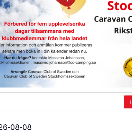
H
26-08-08