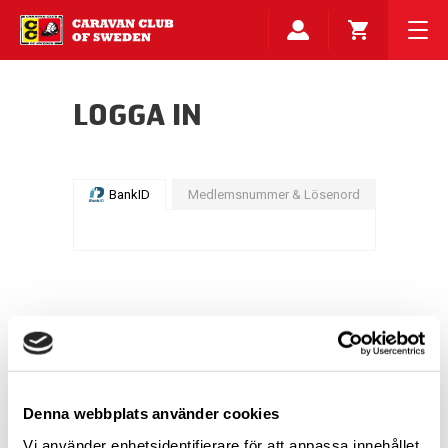
LOGGA IN
BankID
Medlemsnummer & Lösenord
Denna webbplats använder cookies
Vi använder enhetsidentifierare för att anpassa innehållet