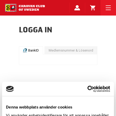
LOGGA IN
BankID
Medlemsnummer & Lösenord
Denna webbplats använder cookies
Vi använder enhetsidentifierare för att anpassa innehållet