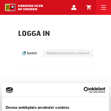
LOGGA IN
BankID
Medlemsnummer & Lösenord
Denna webbplats använder cookies